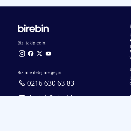
Bizi takip edin.
Bizimle iletişime geçin.
0216 630 63 83
destek@birebin.com
Spor Toto'nun yasal bayisi olan birebin.com’a
18 yaşından büyükler üye olabilir.