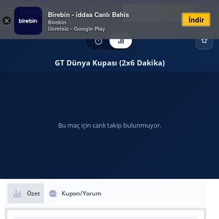
Giriş Yap
Üye Ol
Birebin - iddaa Canlı Bahis
İndir
×
Birebin
Ücretsiz - Google Play
GT Dünya Kupası (2x6 Dakika)
Bu maç için canlı takip bulunmuyor.
Özet
Kupon/Yorum