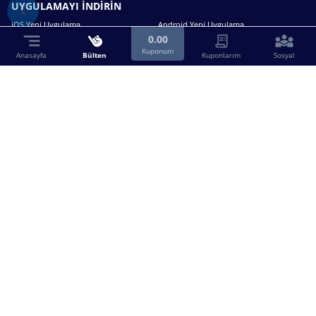
UYGULAMAYI İNDİRİN
iOS Yeni Uygulama
Android Yeni Uygulama
0.00
Kuponum
Anasayfa
Bülten
Kuponlarım
Sosyal
Bizimle iletişime geçin.
0216 630 63 83
destek@birebin.com
Spor Toto'nun yasal bayisi olan birebin.com’a
18 yaşından büyükler üye olabilir.
BİREBİN ŞANS OYUNLARI A.Ş.
Copyright © 2025