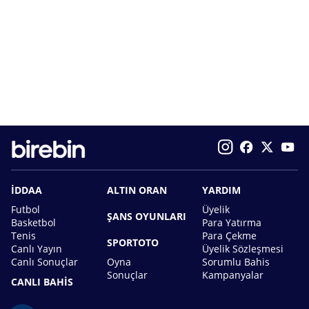
İDDAA
ALTIN ORAN
YARDIM
Futbol
Üyelik
ŞANS OYUNLARI
Basketbol
Para Yatırma
Tenis
Para Çekme
SPORTOTO
Canlı Yayın
Üyelik Sözleşmesi
Canlı Sonuçlar
Oyna
Sorumlu Bahis
Sonuçlar
Kampanyalar
CANLI BAHİS