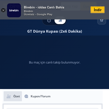
Giriş Yap
Üye Ol
Birebin - iddaa Canlı Bahis
İndir
×
Birebin
Ücretsiz - Google Play
GT Dünya Kupası (2x6 Dakika)
Bu maç için canlı takip bulunmuyor.
Özet
Kupon/Yorum