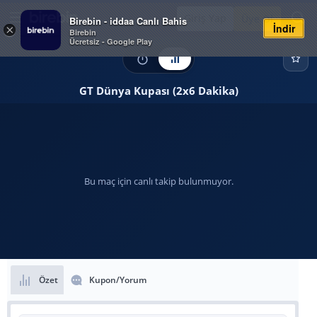
Giriş Yap
Üye Ol
Birebin - iddaa Canlı Bahis
İndir
×
Birebin
Ücretsiz - Google Play
GT Dünya Kupası (2x6 Dakika)
Bu maç için canlı takip bulunmuyor.
Özet
Kupon/Yorum