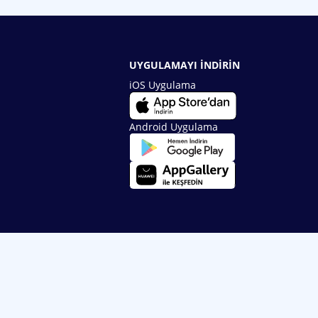
UYGULAMAYI İNDİRİN
iOS Uygulama
Android Uygulama