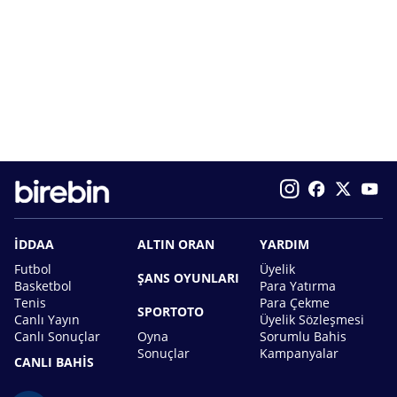
İDDAA
ALTIN ORAN
YARDIM
Futbol
Üyelik
ŞANS OYUNLARI
Basketbol
Para Yatırma
Tenis
Para Çekme
SPORTOTO
Canlı Yayın
Üyelik Sözleşmesi
Canlı Sonuçlar
Oyna
Sorumlu Bahis
Sonuçlar
Kampanyalar
CANLI BAHİS