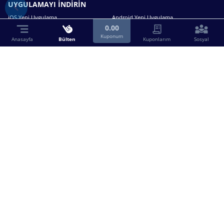
UYGULAMAYI İNDİRİN
iOS Yeni Uygulama
Android Yeni Uygulama
0.00
Kuponum
Anasayfa
Bülten
Kuponlarım
Sosyal
Bizimle iletişime geçin.
0216 630 63 83
destek@birebin.com
Spor Toto'nun yasal bayisi olan birebin.com’a
18 yaşından büyükler üye olabilir.
BİREBİN ŞANS OYUNLARI A.Ş.
Copyright © 2025