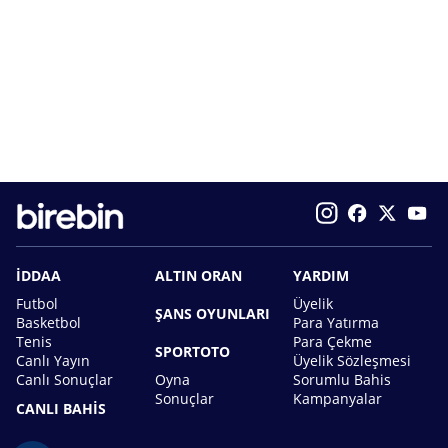
İDDAA
ALTIN ORAN
YARDIM
Futbol
Üyelik
ŞANS OYUNLARI
Basketbol
Para Yatırma
Tenis
Para Çekme
SPORTOTO
Canlı Yayın
Üyelik Sözleşmesi
Canlı Sonuçlar
Oyna
Sorumlu Bahis
Sonuçlar
Kampanyalar
CANLI BAHİS