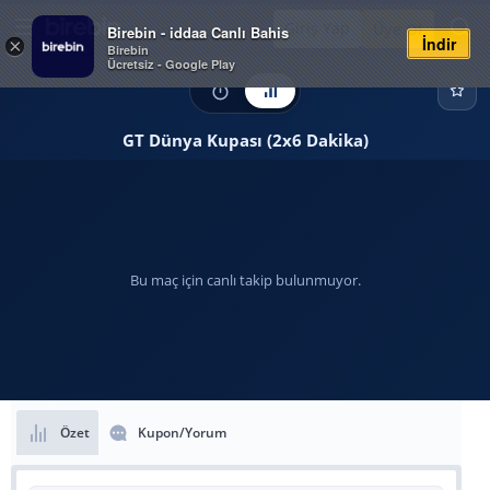
Giriş Yap
Üye Ol
Birebin - iddaa Canlı Bahis
İndir
×
Birebin
Ücretsiz - Google Play
GT Dünya Kupası (2x6 Dakika)
Bu maç için canlı takip bulunmuyor.
Özet
Kupon/Yorum