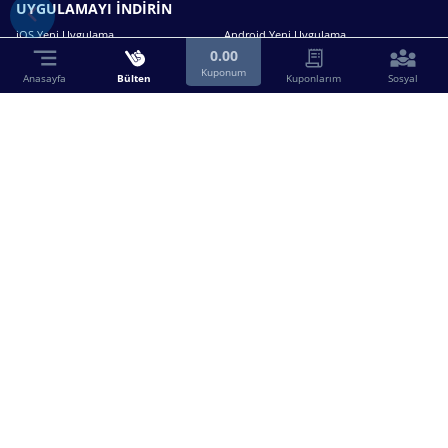
UYGULAMAYI İNDİRİN
iOS Yeni Uygulama
Android Yeni Uygulama
0.00
Kuponum
Anasayfa
Bülten
Kuponlarım
Sosyal
Bizimle iletişime geçin.
0216 630 63 83
destek@birebin.com
Spor Toto'nun yasal bayisi olan birebin.com’a
18 yaşından büyükler üye olabilir.
BİREBİN ŞANS OYUNLARI A.Ş.
Copyright © 2025