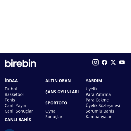
İDDAA
ALTIN ORAN
YARDIM
Futbol
Üyelik
ŞANS OYUNLARI
Basketbol
Para Yatırma
Tenis
Para Çekme
SPORTOTO
Canlı Yayın
Üyelik Sözleşmesi
Canlı Sonuçlar
Oyna
Sorumlu Bahis
Sonuçlar
Kampanyalar
CANLI BAHİS