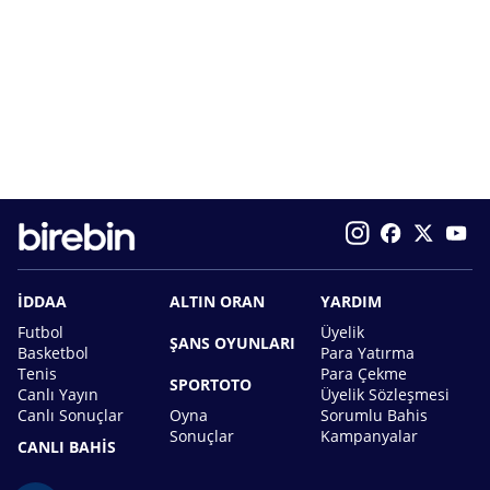
İDDAA
ALTIN ORAN
YARDIM
Futbol
Üyelik
ŞANS OYUNLARI
Basketbol
Para Yatırma
Tenis
Para Çekme
SPORTOTO
Canlı Yayın
Üyelik Sözleşmesi
Canlı Sonuçlar
Oyna
Sorumlu Bahis
Sonuçlar
Kampanyalar
CANLI BAHİS