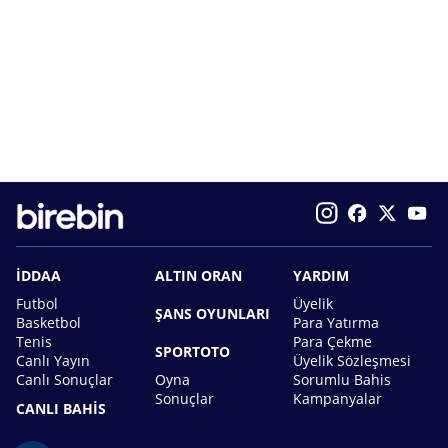
İDDAA
ALTIN ORAN
YARDIM
Futbol
Üyelik
ŞANS OYUNLARI
Basketbol
Para Yatırma
Tenis
Para Çekme
SPORTOTO
Canlı Yayın
Üyelik Sözleşmesi
Canlı Sonuçlar
Oyna
Sorumlu Bahis
Sonuçlar
Kampanyalar
CANLI BAHİS