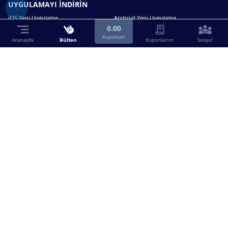
UYGULAMAYI İNDİRİN
iOS Yeni Uygulama
Android Yeni Uygulama
0.00
Kuponum
Anasayfa
Bülten
Kuponlarım
Sosyal
Bizimle iletişime geçin.
0216 630 63 83
destek@birebin.com
Spor Toto'nun yasal bayisi olan birebin.com’a
18 yaşından büyükler üye olabilir.
BİREBİN ŞANS OYUNLARI A.Ş.
Copyright © 2025