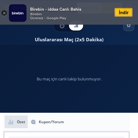
Giriş Yap
Üye Ol
Birebin - iddaa Canlı Bahis
İndir
×
Birebin
Ücretsiz - Google Play
Uluslararası Maç (2x5 Dakika)
Bu maç için canlı takip bulunmuyor.
Özet
Kupon/Yorum