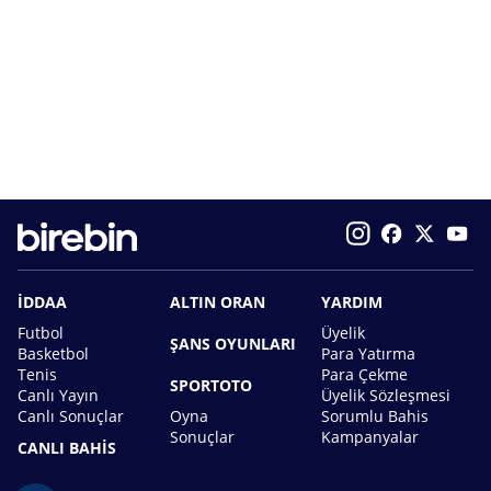
İDDAA
ALTIN ORAN
YARDIM
Futbol
Üyelik
ŞANS OYUNLARI
Basketbol
Para Yatırma
Tenis
Para Çekme
SPORTOTO
Canlı Yayın
Üyelik Sözleşmesi
Canlı Sonuçlar
Oyna
Sorumlu Bahis
Sonuçlar
Kampanyalar
CANLI BAHİS