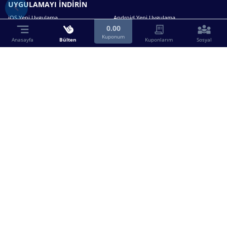
UYGULAMAYI İNDİRİN
iOS Yeni Uygulama
Android Yeni Uygulama
0.00
Kuponum
Anasayfa
Bülten
Kuponlarım
Sosyal
Bizimle iletişime geçin.
0216 630 63 83
destek@birebin.com
Spor Toto'nun yasal bayisi olan birebin.com’a
18 yaşından büyükler üye olabilir.
BİREBİN ŞANS OYUNLARI A.Ş.
Copyright © 2025