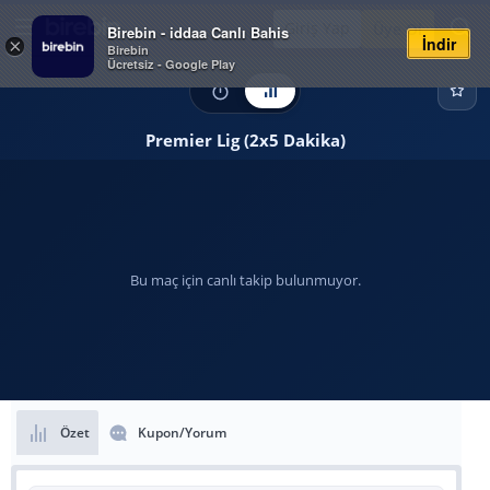
Giriş Yap
Üye Ol
Birebin - iddaa Canlı Bahis
İndir
×
Birebin
Ücretsiz - Google Play
Premier Lig (2x5 Dakika)
Bu maç için canlı takip bulunmuyor.
Özet
Kupon/Yorum