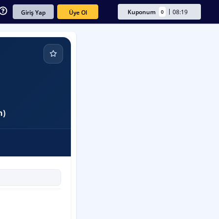
Kuponum
08:19
0
Üye Ol
Giriş Yap
n)