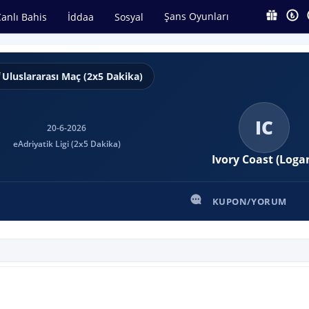
Şans Oyunları
anlı Bahis
İddaa
Sosyal
Uluslararası Maç (2x5 Dakika)
IC
20-6-2026
eAdriyatik Ligi (2x5 Dakika)
Ivory Coast (Loga
KUPON/YORUM