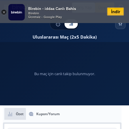
Giriş Yap
Üye Ol
Birebin - iddaa Canlı Bahis
İndir
×
Birebin
Ücretsiz - Google Play
Uluslararası Maç (2x5 Dakika)
Bu maç için canlı takip bulunmuyor.
Özet
Kupon/Yorum