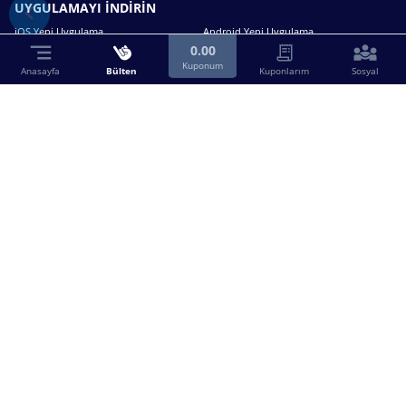
UYGULAMAYI İNDİRİN
iOS Yeni Uygulama
Android Yeni Uygulama
0.00
Kuponum
Anasayfa
Bülten
Kuponlarım
Sosyal
Bizimle iletişime geçin.
0216 630 63 83
destek@birebin.com
Spor Toto'nun yasal bayisi olan birebin.com’a
18 yaşından büyükler üye olabilir.
BİREBİN ŞANS OYUNLARI A.Ş.
Copyright © 2025