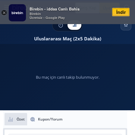
Giriş Yap
Üye Ol
Birebin - iddaa Canlı Bahis
İndir
×
Birebin
Ücretsiz - Google Play
Uluslararası Maç (2x5 Dakika)
Bu maç için canlı takip bulunmuyor.
Özet
Kupon/Yorum