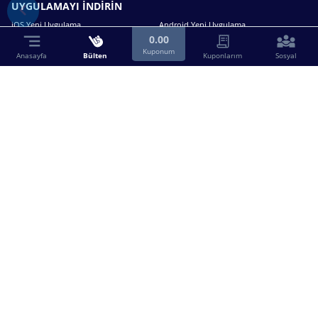
UYGULAMAYI İNDİRİN
iOS Yeni Uygulama
Android Yeni Uygulama
0.00
Kuponum
Anasayfa
Bülten
Kuponlarım
Sosyal
Bizimle iletişime geçin.
0216 630 63 83
destek@birebin.com
Spor Toto'nun yasal bayisi olan birebin.com’a
18 yaşından büyükler üye olabilir.
BİREBİN ŞANS OYUNLARI A.Ş.
Copyright © 2025