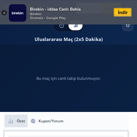
Giriş Yap
Üye Ol
Birebin - iddaa Canlı Bahis
İndir
×
Birebin
Ücretsiz - Google Play
Uluslararası Maç (2x5 Dakika)
Bu maç için canlı takip bulunmuyor.
Özet
Kupon/Yorum