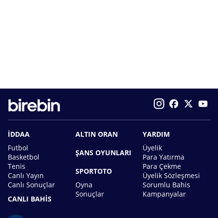
İDDAA
ALTIN ORAN
YARDIM
Futbol
Üyelik
ŞANS OYUNLARI
Basketbol
Para Yatırma
Tenis
Para Çekme
SPORTOTO
Canlı Yayın
Üyelik Sözleşmesi
Canlı Sonuçlar
Oyna
Sorumlu Bahis
Sonuçlar
Kampanyalar
CANLI BAHİS