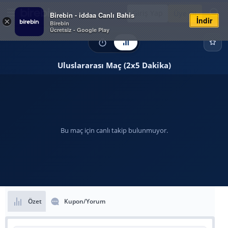
Giriş Yap
Üye Ol
Birebin - iddaa Canlı Bahis
İndir
×
Birebin
Ücretsiz - Google Play
Uluslararası Maç (2x5 Dakika)
Bu maç için canlı takip bulunmuyor.
Özet
Kupon/Yorum