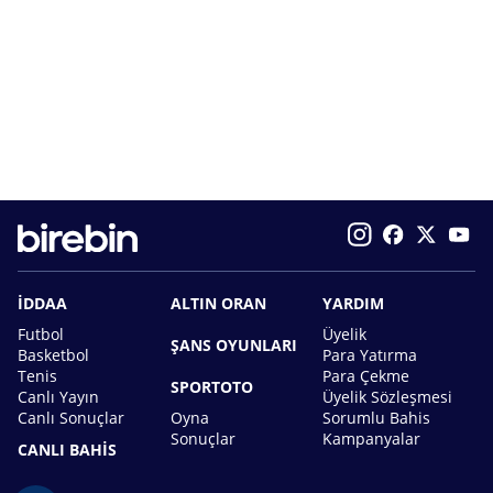
İDDAA
ALTIN ORAN
YARDIM
Futbol
Üyelik
ŞANS OYUNLARI
Basketbol
Para Yatırma
Tenis
Para Çekme
SPORTOTO
Canlı Yayın
Üyelik Sözleşmesi
Canlı Sonuçlar
Oyna
Sorumlu Bahis
Sonuçlar
Kampanyalar
CANLI BAHİS