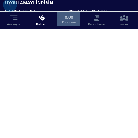
UYGULAMAYI İNDİRİN
iOS Yeni Uygulama
Android Yeni Uygulama
0.00
Kuponum
Anasayfa
Bülten
Kuponlarım
Sosyal
Bizimle iletişime geçin.
0216 630 63 83
destek@birebin.com
Spor Toto'nun yasal bayisi olan birebin.com’a
18 yaşından büyükler üye olabilir.
BİREBİN ŞANS OYUNLARI A.Ş.
Copyright © 2025