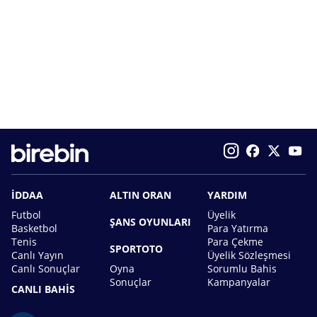
İDDAA
ALTIN ORAN
YARDIM
Futbol
Üyelik
ŞANS OYUNLARI
Basketbol
Para Yatırma
Tenis
Para Çekme
SPORTOTO
Canlı Yayın
Üyelik Sözleşmesi
Canlı Sonuçlar
Oyna
Sorumlu Bahis
Sonuçlar
Kampanyalar
CANLI BAHİS