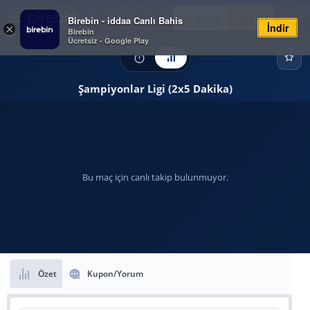
Giriş Yap
Üye Ol
Birebin - iddaa Canlı Bahis
İndir
×
Birebin
Ücretsiz - Google Play
Şampiyonlar Ligi (2x5 Dakika)
Bu maç için canlı takip bulunmuyor.
Özet
Kupon/Yorum