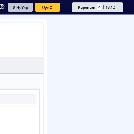
Kuponum
13:12
0
Üye Ol
Giriş Yap