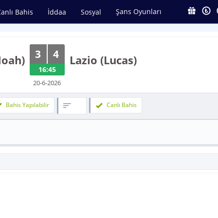
Şans Oyunları
anlı Bahis
İddaa
Sosyal
3
4
Noah)
Lazio (Lucas)
16:45
20-6-2026
Bahis Yapılabilir
Canlı Bahis