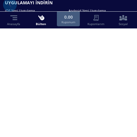
UYGULAMAYI İNDİRİN
iOS Yeni Uygulama
Android Yeni Uygulama
0.00
Kuponum
Anasayfa
Bülten
Kuponlarım
Sosyal
Bizimle iletişime geçin.
0216 630 63 83
destek@birebin.com
Spor Toto'nun yasal bayisi olan birebin.com’a
18 yaşından büyükler üye olabilir.
BİREBİN ŞANS OYUNLARI A.Ş.
Copyright © 2025