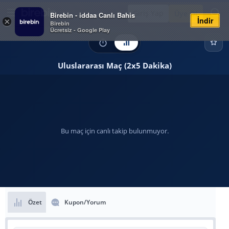
Giriş Yap
Üye Ol
Birebin - iddaa Canlı Bahis
İndir
×
Birebin
Ücretsiz - Google Play
Uluslararası Maç (2x5 Dakika)
Bu maç için canlı takip bulunmuyor.
Özet
Kupon/Yorum