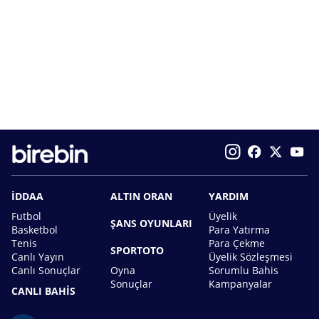
İDDAA
ALTIN ORAN
YARDIM
Futbol
Üyelik
ŞANS OYUNLARI
Basketbol
Para Yatırma
Tenis
Para Çekme
SPORTOTO
Canlı Yayın
Üyelik Sözleşmesi
Canlı Sonuçlar
Oyna
Sorumlu Bahis
Sonuçlar
Kampanyalar
CANLI BAHİS