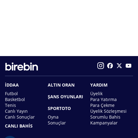
İDDAA
ALTIN ORAN
YARDIM
Futbol
Üyelik
ŞANS OYUNLARI
Basketbol
Para Yatırma
Tenis
Para Çekme
SPORTOTO
Canlı Yayın
Üyelik Sözleşmesi
Canlı Sonuçlar
Oyna
Sorumlu Bahis
Sonuçlar
Kampanyalar
CANLI BAHİS