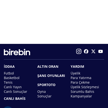
İDDAA
ALTIN ORAN
YARDIM
Futbol
Üyelik
ŞANS OYUNLARI
Basketbol
Para Yatırma
Tenis
Para Çekme
SPORTOTO
Canlı Yayın
Üyelik Sözleşmesi
Canlı Sonuçlar
Oyna
Sorumlu Bahis
Sonuçlar
Kampanyalar
CANLI BAHİS