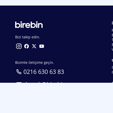
Bizi takip edin.
Bizimle iletişime geçin.
0216 630 63 83
destek@birebin.com
Spor Toto'nun yasal bayisi olan birebin.com’a
18 yaşından büyükler üye olabilir.