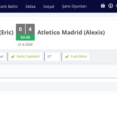
Şans Oyunları
anlı Bahis
İddaa
Sosyal
0
4
Eric)
Atletico Madrid (Alexis)
03:45
21-6-2026
ka)
Bahis Yapılabilir
Canlı Bahis