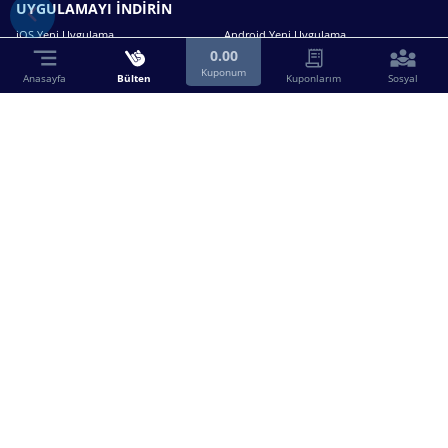
UYGULAMAYI İNDİRİN
iOS Yeni Uygulama
Android Yeni Uygulama
0.00
Kuponum
Anasayfa
Bülten
Kuponlarım
Sosyal
Bizimle iletişime geçin.
0216 630 63 83
destek@birebin.com
Spor Toto'nun yasal bayisi olan birebin.com’a
18 yaşından büyükler üye olabilir.
BİREBİN ŞANS OYUNLARI A.Ş.
Copyright © 2025