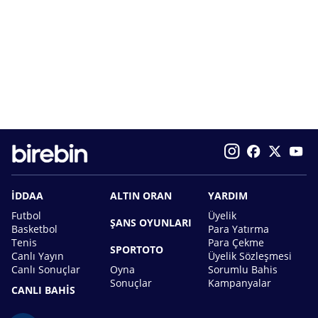
İDDAA
ALTIN ORAN
YARDIM
Futbol
Üyelik
ŞANS OYUNLARI
Basketbol
Para Yatırma
Tenis
Para Çekme
SPORTOTO
Canlı Yayın
Üyelik Sözleşmesi
Canlı Sonuçlar
Oyna
Sorumlu Bahis
Sonuçlar
Kampanyalar
CANLI BAHİS