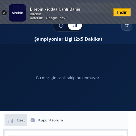
Giriş Yap
Üye Ol
Birebin - iddaa Canlı Bahis
İndir
×
Birebin
Ücretsiz - Google Play
Şampiyonlar Ligi (2x5 Dakika)
Bu maç için canlı takip bulunmuyor.
Özet
Kupon/Yorum