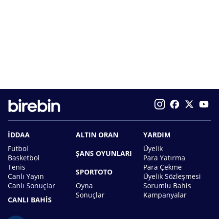
İDDAA
ALTIN ORAN
YARDIM
Futbol
Üyelik
ŞANS OYUNLARI
Basketbol
Para Yatırma
Tenis
Para Çekme
SPORTOTO
Canlı Yayın
Üyelik Sözleşmesi
Canlı Sonuçlar
Oyna
Sorumlu Bahis
Sonuçlar
Kampanyalar
CANLI BAHİS