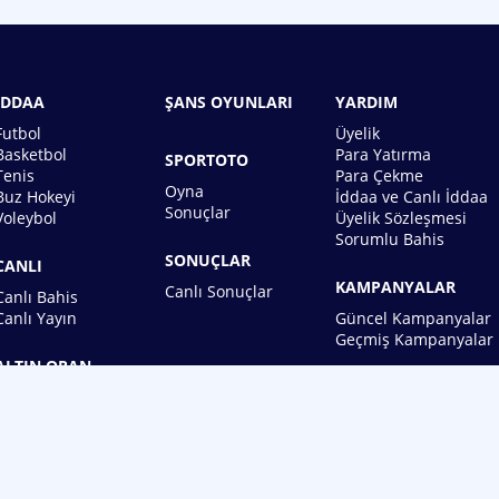
İDDAA
ŞANS OYUNLARI
YARDIM
Futbol
Üyelik
Basketbol
Para Yatırma
SPORTOTO
Tenis
Para Çekme
Oyna
Buz Hokeyi
İddaa ve Canlı İddaa
Sonuçlar
Voleybol
Üyelik Sözleşmesi
Sorumlu Bahis
SONUÇLAR
CANLI
KAMPANYALAR
Canlı Sonuçlar
Canlı Bahis
Canlı Yayın
Güncel Kampanyalar
Geçmiş Kampanyalar
ALTIN ORAN
BİREBİN ŞANS OYUNLARI A.Ş.
Copyright © 2026