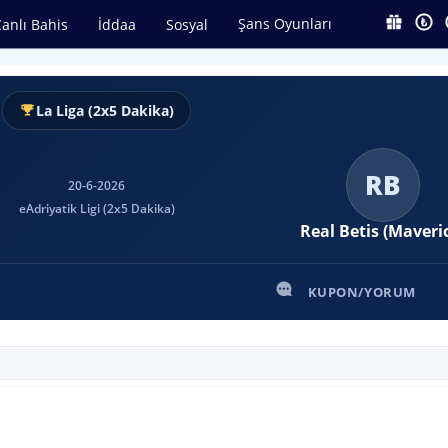
Şans Oyunları
anlı Bahis
İddaa
Sosyal
La Liga (2x5 Dakika)
RB
20-6-2026
eAdriyatik Ligi (2x5 Dakika)
Real Betis (Maveri
KUPON/YORUM