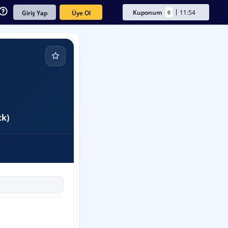
Kuponum
11:54
0
Üye Ol
Giriş Yap
ck)