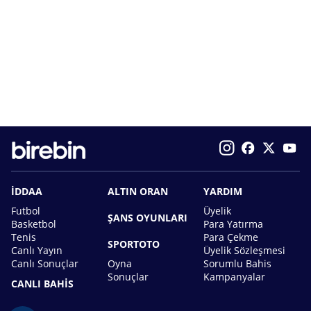
İDDAA
ALTIN ORAN
YARDIM
Futbol
Üyelik
ŞANS OYUNLARI
Basketbol
Para Yatırma
Tenis
Para Çekme
SPORTOTO
Canlı Yayın
Üyelik Sözleşmesi
Canlı Sonuçlar
Oyna
Sorumlu Bahis
Sonuçlar
Kampanyalar
CANLI BAHİS