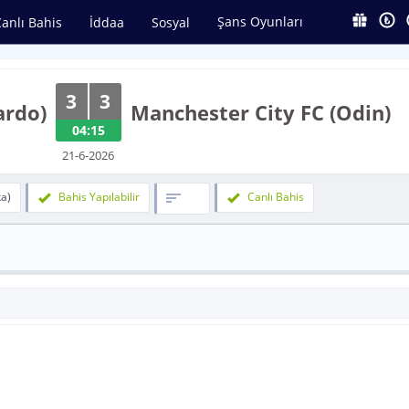
Şans Oyunları
anlı Bahis
İddaa
Sosyal
3
3
ardo)
Manchester City FC (Odin)
04:15
21-6-2026
ka)
Bahis Yapılabilir
Canlı Bahis