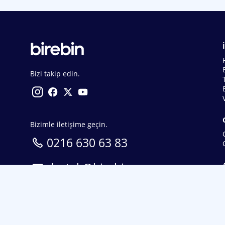
Bizi takip edin.
Bizimle iletişime geçin.
0216 630 63 83
destek@birebin.com
Spor Toto'nun yasal bayisi olan birebin.com’a
18 yaşından büyükler üye olabilir.