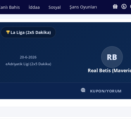
Şans Oyunları
anlı Bahis
İddaa
Sosyal
La Liga (2x5 Dakika)
RB
20-6-2026
eAdriyatik Ligi (2x5 Dakika)
Real Betis (Maveri
KUPON/YORUM