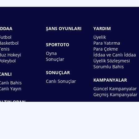
İDDAA
ŞANS OYUNLARI
YARDIM
Futbol
Üyelik
Basketbol
Para Yatırma
SPORTOTO
Tenis
Para Çekme
Oyna
Buz Hokeyi
İddaa ve Canlı İddaa
Sonuçlar
Voleybol
Üyelik Sözleşmesi
Sorumlu Bahis
SONUÇLAR
CANLI
KAMPANYALAR
Canlı Sonuçlar
Canlı Bahis
Canlı Yayın
Güncel Kampanyalar
Geçmiş Kampanyalar
ALTIN ORAN
BİREBİN ŞANS OYUNLARI A.Ş.
Copyright © 2026