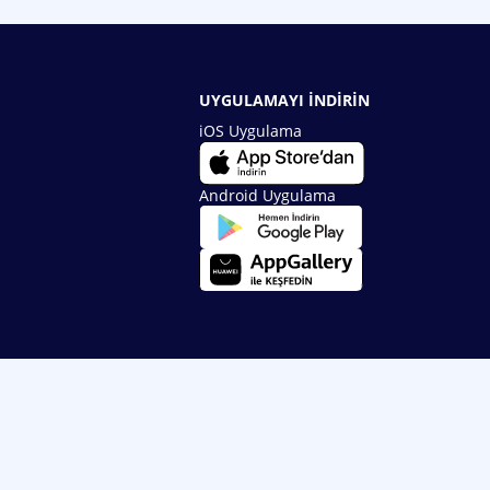
UYGULAMAYI İNDİRİN
iOS Uygulama
Android Uygulama