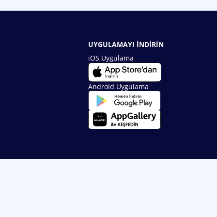
UYGULAMAYI İNDİRİN
iOS Uygulama
Android Uygulama