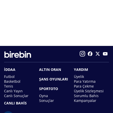
İDDAA
ALTIN ORAN
YARDIM
Futbol
Üyelik
ŞANS OYUNLARI
Basketbol
Para Yatırma
Tenis
Para Çekme
SPORTOTO
Canlı Yayın
Üyelik Sözleşmesi
Canlı Sonuçlar
Oyna
Sorumlu Bahis
Sonuçlar
Kampanyalar
CANLI BAHİS