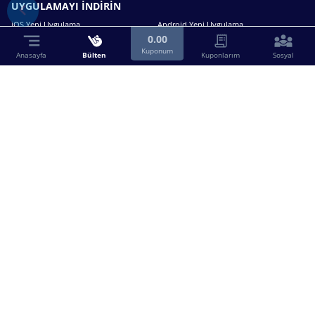
UYGULAMAYI İNDİRİN
iOS Yeni Uygulama
Android Yeni Uygulama
0.00
Kuponum
Anasayfa
Bülten
Kuponlarım
Sosyal
Bizimle iletişime geçin.
0216 630 63 83
destek@birebin.com
Spor Toto'nun yasal bayisi olan birebin.com’a
18 yaşından büyükler üye olabilir.
BİREBİN ŞANS OYUNLARI A.Ş.
Copyright © 2025