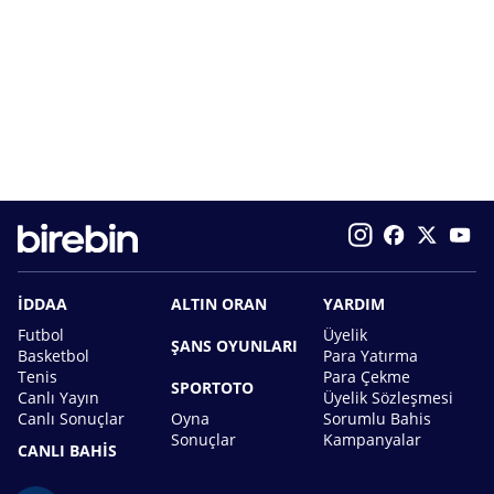
İDDAA
ALTIN ORAN
YARDIM
Futbol
Üyelik
ŞANS OYUNLARI
Basketbol
Para Yatırma
Tenis
Para Çekme
SPORTOTO
Canlı Yayın
Üyelik Sözleşmesi
Canlı Sonuçlar
Oyna
Sorumlu Bahis
Sonuçlar
Kampanyalar
CANLI BAHİS