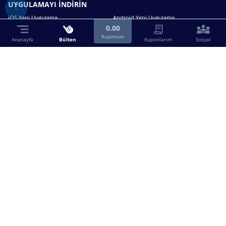
UYGULAMAYI İNDİRİN
iOS Yeni Uygulama
Android Yeni Uygulama
0.00
Kuponum
Anasayfa
Bülten
Kuponlarım
Sosyal
Bizimle iletişime geçin.
0216 630 63 83
destek@birebin.com
Spor Toto'nun yasal bayisi olan birebin.com’a
18 yaşından büyükler üye olabilir.
BİREBİN ŞANS OYUNLARI A.Ş.
Copyright © 2025