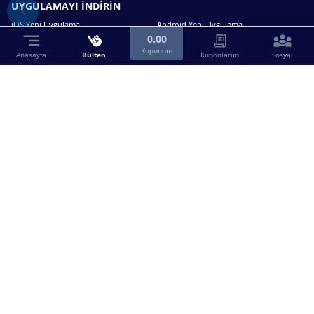
UYGULAMAYI İNDİRİN
iOS Yeni Uygulama
Android Yeni Uygulama
0.00
Kuponum
Anasayfa
Bülten
Kuponlarım
Sosyal
Bizimle iletişime geçin.
0216 630 63 83
destek@birebin.com
Spor Toto'nun yasal bayisi olan birebin.com’a
18 yaşından büyükler üye olabilir.
BİREBİN ŞANS OYUNLARI A.Ş.
Copyright © 2025