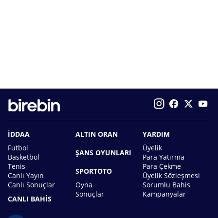
İDDAA
ALTIN ORAN
YARDIM
Futbol
Üyelik
ŞANS OYUNLARI
Basketbol
Para Yatırma
Tenis
Para Çekme
SPORTOTO
Canlı Yayın
Üyelik Sözleşmesi
Canlı Sonuçlar
Oyna
Sorumlu Bahis
Sonuçlar
Kampanyalar
CANLI BAHİS