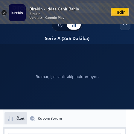
Giriş Yap
Üye Ol
Birebin - iddaa Canlı Bahis
İndir
×
Birebin
Ücretsiz - Google Play
Serie A (2x5 Dakika)
Bu maç için canlı takip bulunmuyor.
Özet
Kupon/Yorum