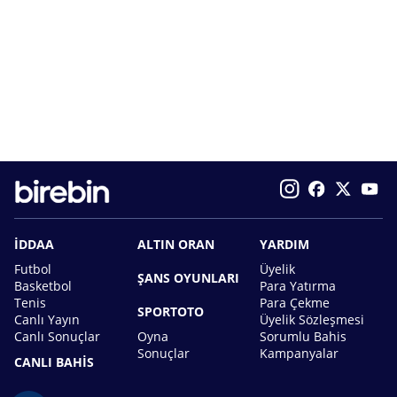
İDDAA
ALTIN ORAN
YARDIM
Futbol
Üyelik
ŞANS OYUNLARI
Basketbol
Para Yatırma
Tenis
Para Çekme
SPORTOTO
Canlı Yayın
Üyelik Sözleşmesi
Canlı Sonuçlar
Oyna
Sorumlu Bahis
Sonuçlar
Kampanyalar
CANLI BAHİS