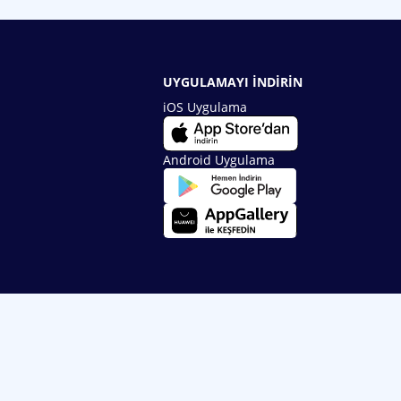
UYGULAMAYI İNDİRİN
iOS Uygulama
Android Uygulama