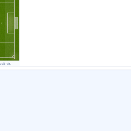
2
Kartlar
3
15
21
21
16
2
0
Fauller
Serbest
Ofsaytlar
Vuruşlar
değildir.