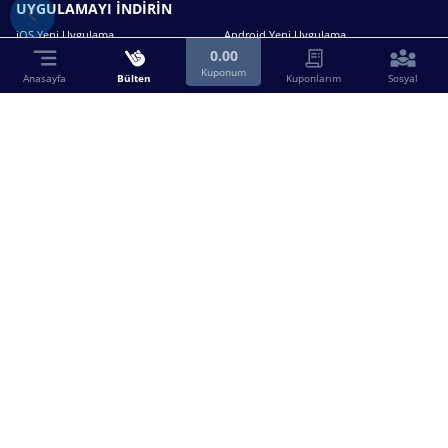
UYGULAMAYI İNDİRİN
iOS Yeni Uygulama
Android Yeni Uygulama
0.00
Kuponum
Anasayfa
Bülten
Kuponlarım
Sosyal
Bizimle iletişime geçin.
0216 630 63 83
destek@birebin.com
Spor Toto'nun yasal bayisi olan birebin.com’a
18 yaşından büyükler üye olabilir.
BİREBİN ŞANS OYUNLARI A.Ş.
Copyright © 2025