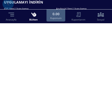
UYGULAMAYI İNDİRİN
iOS Yeni Uygulama
Android Yeni Uygulama
0.00
Kuponum
Anasayfa
Bülten
Kuponlarım
Sosyal
Bizimle iletişime geçin.
0216 630 63 83
destek@birebin.com
Spor Toto'nun yasal bayisi olan birebin.com’a
18 yaşından büyükler üye olabilir.
BİREBİN ŞANS OYUNLARI A.Ş.
Copyright © 2025