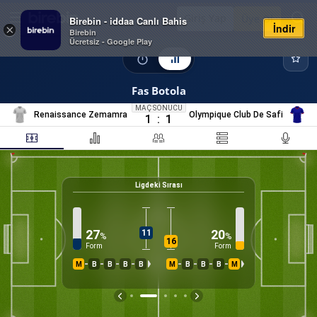
Giriş Yap
Üye Ol
Birebin - iddaa Canlı Bahis
İndir
×
Birebin
Ücretsiz - Google Play
Fas Botola
MAÇ SONUCU
Renaissance Zemamra
Olympique Club De Safi
1
:
1
Ligdeki Sırası
8
%
K
27
20
11
%
%
16
Form
Form
M
B
B
B
B
M
B
B
B
M
İS