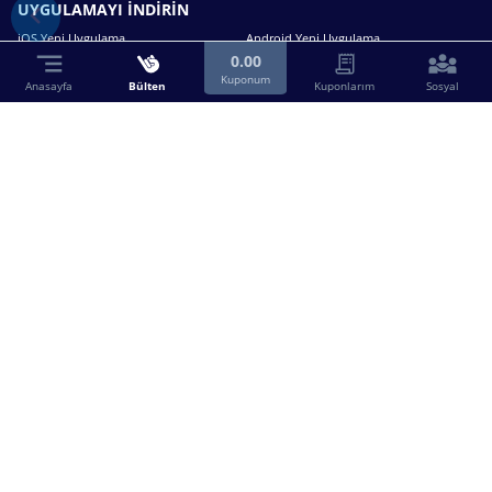
UYGULAMAYI İNDİRİN
iOS Yeni Uygulama
Android Yeni Uygulama
0.00
Kuponum
Anasayfa
Bülten
Kuponlarım
Sosyal
Bizimle iletişime geçin.
0216 630 63 83
destek@birebin.com
Spor Toto'nun yasal bayisi olan birebin.com’a
18 yaşından büyükler üye olabilir.
BİREBİN ŞANS OYUNLARI A.Ş.
Copyright © 2025