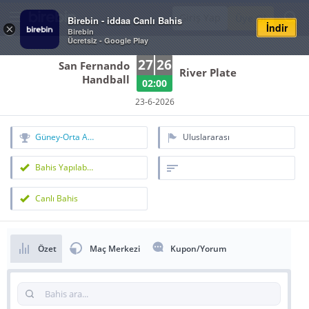
Giriş Yap
Üye Ol
Birebin - iddaa Canlı Bahis
İndir
×
Birebin
Ücretsiz - Google Play
27
26
San Fernando
River Plate
Handball
02:00
23-6-2026
Güney-Orta Amerika Hentbol Şam
Uluslararası
Bahis Yapılabilir
Canlı Bahis
Özet
Maç Merkezi
Kupon/Yorum