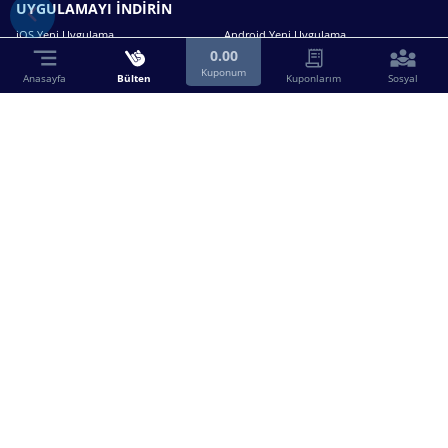
UYGULAMAYI İNDİRİN
iOS Yeni Uygulama
Android Yeni Uygulama
0.00
Kuponum
Anasayfa
Bülten
Kuponlarım
Sosyal
Bizimle iletişime geçin.
0216 630 63 83
destek@birebin.com
Spor Toto'nun yasal bayisi olan birebin.com’a
18 yaşından büyükler üye olabilir.
BİREBİN ŞANS OYUNLARI A.Ş.
Copyright © 2025