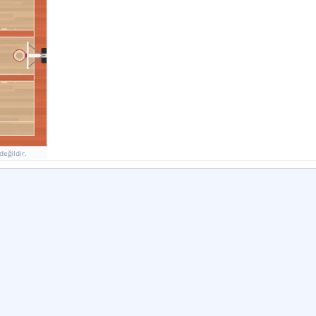
Genel Veriler
20
22
Fauller
34
33
Ribauntlar
2
4
Molalar
değildir.