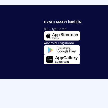
UYGULAMAYI İNDİRİN
iOS Uygulama
Android Uygulama