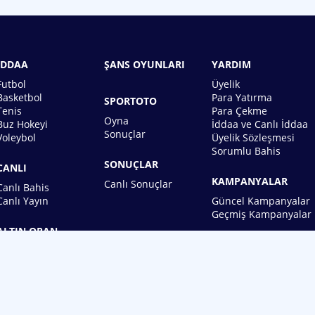
İDDAA
ŞANS OYUNLARI
YARDIM
Futbol
Üyelik
Basketbol
Para Yatırma
SPORTOTO
Tenis
Para Çekme
Oyna
Buz Hokeyi
İddaa ve Canlı İddaa
Sonuçlar
Voleybol
Üyelik Sözleşmesi
Sorumlu Bahis
SONUÇLAR
CANLI
KAMPANYALAR
Canlı Sonuçlar
Canlı Bahis
Canlı Yayın
Güncel Kampanyalar
Geçmiş Kampanyalar
ALTIN ORAN
BİREBİN ŞANS OYUNLARI A.Ş.
Copyright © 2026