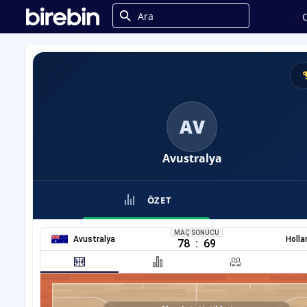
C
AV
Avustralya
ÖZET
MAÇ SONUCU
Avustralya
Holla
78
:
69